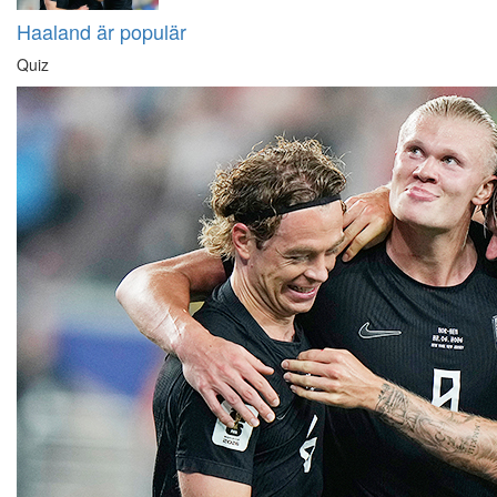
Haaland är populär
Quiz