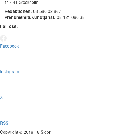
117 41 Stockholm
Redaktionen:
08-580 02 867
Prenumerera/Kundtjänst:
08-121 060 38
Följ oss:
Facebook
Instagram
X
RSS
Copyright © 2016 - 8 Sidor