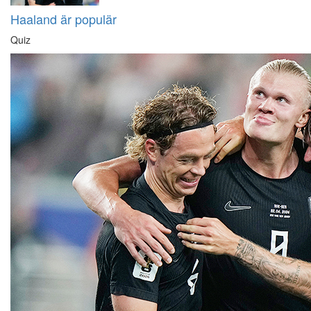
Haaland är populär
Quiz