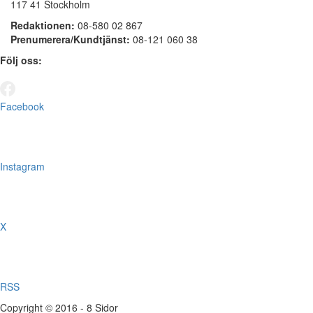
117 41 Stockholm
Redaktionen:
08-580 02 867
Prenumerera/Kundtjänst:
08-121 060 38
Följ oss:
Facebook
Instagram
X
RSS
Copyright © 2016 - 8 Sidor