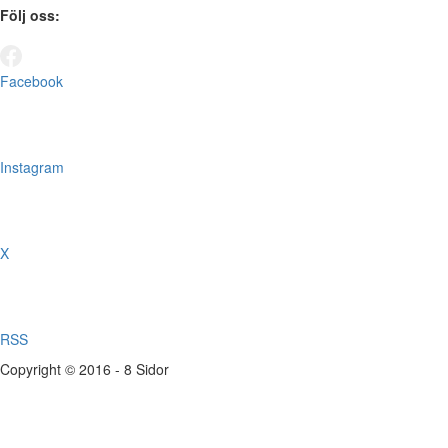
Följ oss:
Facebook
Instagram
X
RSS
Copyright © 2016 - 8 Sidor