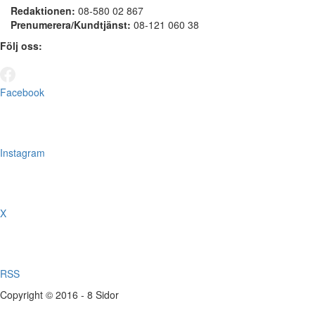
Redaktionen:
08-580 02 867
Prenumerera/Kundtjänst:
08-121 060 38
Följ oss:
Facebook
Instagram
X
RSS
Copyright © 2016 - 8 Sidor