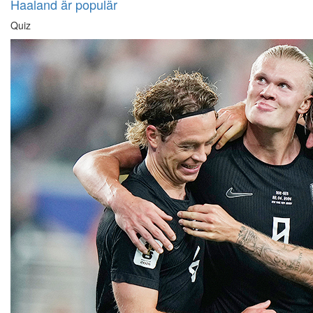
Haaland är populär
Quiz