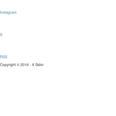
Instagram
X
RSS
Copyright © 2016 - 8 Sidor