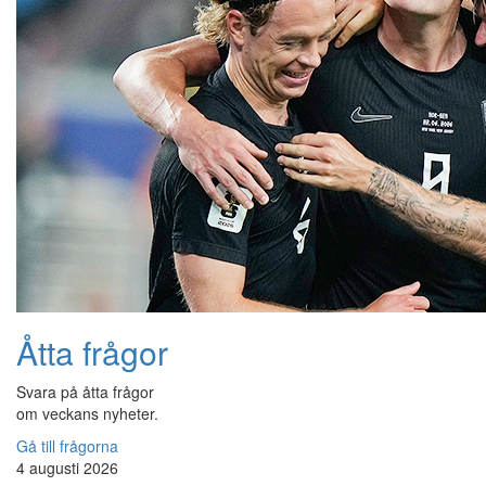
Åtta frågor
Svara på åtta frågor
om veckans nyheter.
Gå till frågorna
4 augusti 2026