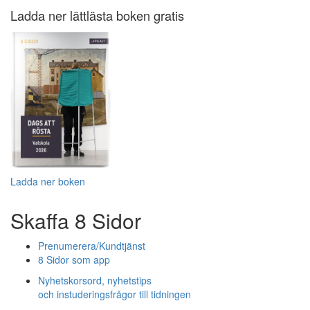
Ladda ner lättlästa boken gratis
Ladda ner boken
Skaffa 8 Sidor
Prenumerera/Kundtjänst
8 Sidor som app
Nyhetskorsord, nyhetstips
och instuderingsfrågor till tidningen