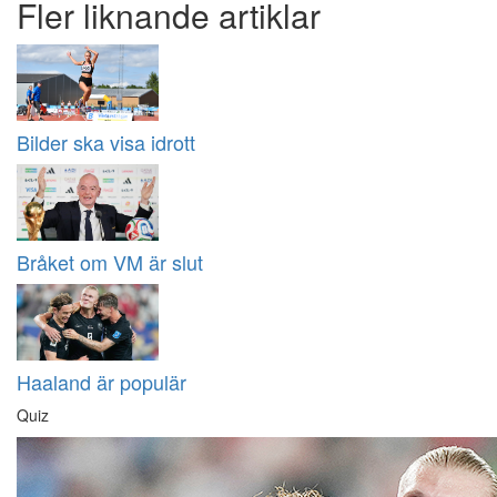
Fler liknande artiklar
Bilder ska visa idrott
Bråket om VM är slut
Haaland är populär
Quiz