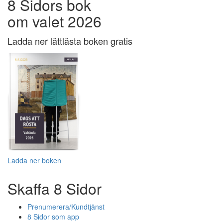
8 Sidors bok
om valet 2026
Ladda ner lättlästa boken gratis
Ladda ner boken
Skaffa 8 Sidor
Prenumerera/Kundtjänst
8 Sidor som app