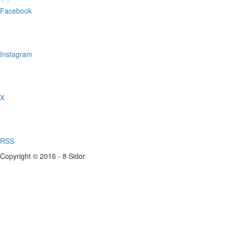
Facebook
Instagram
X
RSS
Copyright © 2016 - 8 Sidor