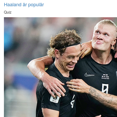
Haaland är populär
Quiz