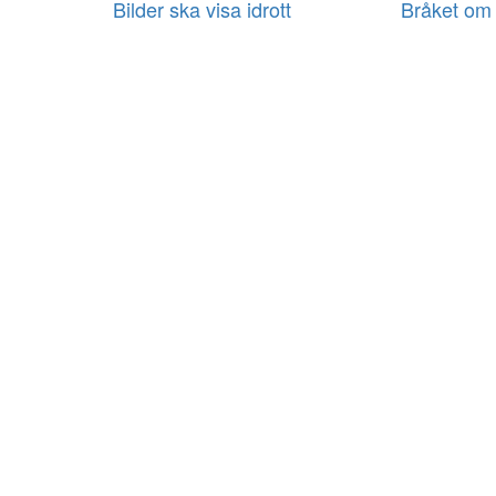
Bilder ska visa idrott
Bråket om 