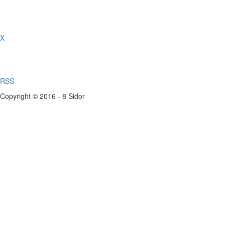
X
RSS
Copyright © 2016 - 8 Sidor