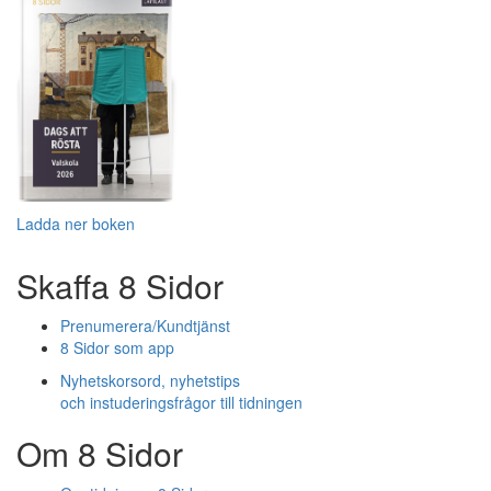
Ladda ner boken
Skaffa 8 Sidor
Prenumerera/Kundtjänst
8 Sidor som app
Nyhetskorsord, nyhetstips
och instuderingsfrågor till tidningen
Om 8 Sidor