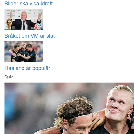
Bilder ska visa idrott
Bråket om VM är slut
Haaland är populär
Quiz