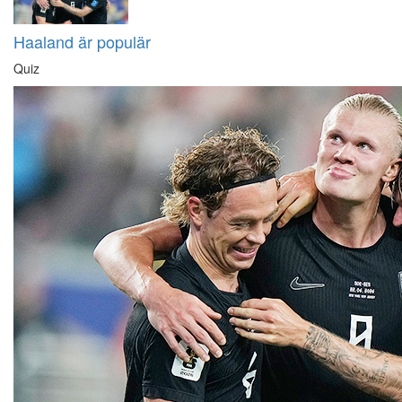
Haaland är populär
Quiz