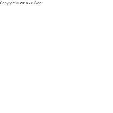
Copyright © 2016 - 8 Sidor