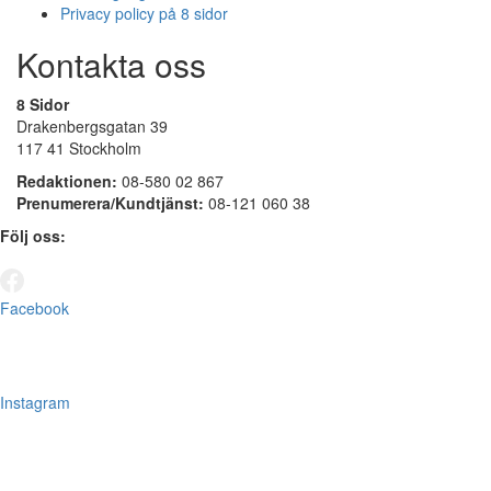
Privacy policy på 8 sidor
Kontakta oss
8 Sidor
Drakenbergsgatan 39
117 41 Stockholm
Redaktionen:
08-580 02 867
Prenumerera/Kundtjänst:
08-121 060 38
Följ oss:
Facebook
Instagram