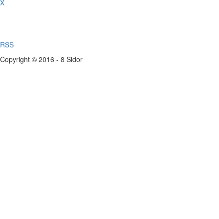
X
RSS
Copyright © 2016 - 8 Sidor