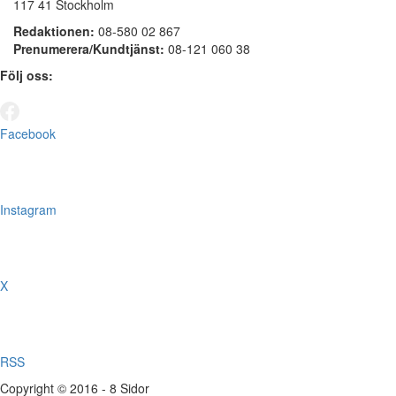
117 41 Stockholm
Redaktionen:
08-580 02 867
Prenumerera/Kundtjänst:
08-121 060 38
Följ oss:
Facebook
Instagram
X
RSS
Copyright © 2016 - 8 Sidor