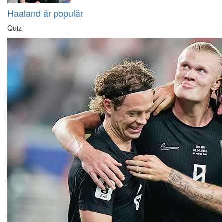
Haaland är populär
Quiz