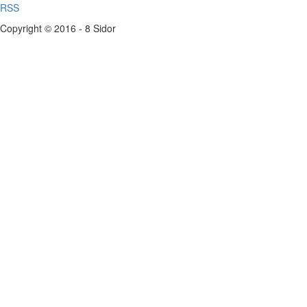
RSS
Copyright © 2016 - 8 Sidor