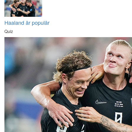
Haaland är populär
Quiz