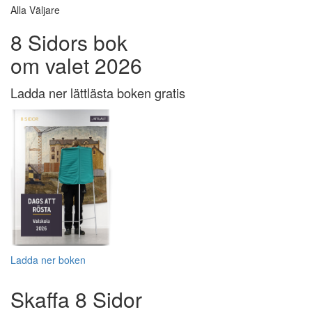
Alla Väljare
8 Sidors bok
om valet 2026
Ladda ner lättlästa boken gratis
Ladda ner boken
Skaffa 8 Sidor