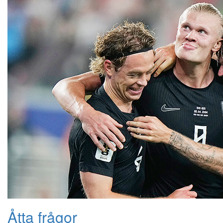
Åtta frågor