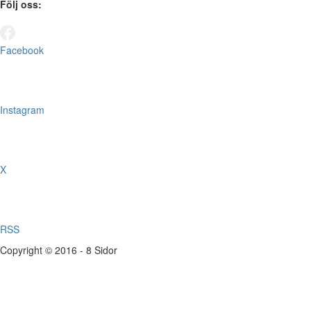
Följ oss:
Facebook
Instagram
X
RSS
Copyright © 2016 - 8 Sidor