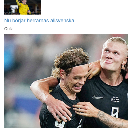
Nu börjar herrarnas allsvenska
Quiz