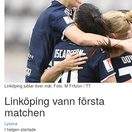
Linköping jublar över mål. Foto: M Fritzon / TT
Linköping vann första
matchen
Lyssna
I helgen startade