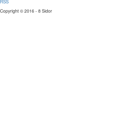
RSS
Copyright © 2016 - 8 Sidor