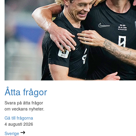
Åtta frågor
Svara på åtta frågor
om veckans nyheter.
Gå till frågorna
4 augusti 2026
Sverige