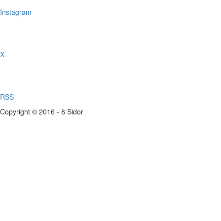
Instagram
X
RSS
Copyright © 2016 - 8 Sidor