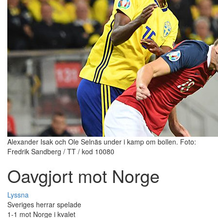
Alexander Isak och Ole Selnäs under i kamp om bollen. Foto:
Fredrik Sandberg / TT / kod 10080
Oavgjort mot Norge
Lyssna
Sveriges herrar spelade
1-1 mot Norge i kvalet