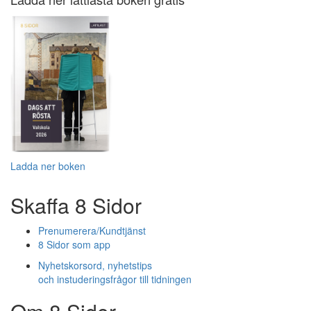
Ladda ner boken
Skaffa 8 Sidor
Prenumerera/Kundtjänst
8 Sidor som app
Nyhetskorsord, nyhetstips
och instuderingsfrågor till tidningen