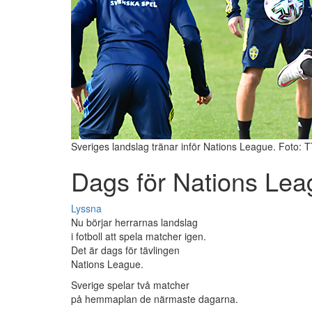
Sveriges landslag tränar inför Nations League. Foto: 
Dags för Nations Le
Lyssna
Nu börjar herrarnas landslag
i fotboll att spela matcher igen.
Det är dags för tävlingen
Nations League.
Sverige spelar två matcher
på hemmaplan de närmaste dagarna.