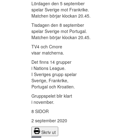
Lördagen den 5 september
spelar Sverige mot Frankrike.
Matchen börjar klockan 20.45.
Tisdagen den 8 september
spelar Sverige mot Portugal.
Matchen börjar klockan 20.45.
TV4 och Cmore
visar matcherna.
Det finns 14 grupper
i Nations League.
I Sveriges grupp spelar
Sverige, Frankrike,
Portugal och Kroatien.
Gruppspelet blir klart
i november.
8 SIDOR
2 september 2020
Skriv ut