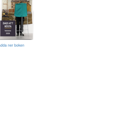
adda ner boken