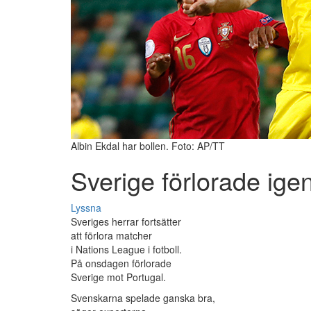
Albin Ekdal har bollen. Foto: AP/TT
Sverige förlorade ige
Lyssna
Sveriges herrar fortsätter
att förlora matcher
i Nations League i fotboll.
På onsdagen förlorade
Sverige mot Portugal.
Svenskarna spelade ganska bra,