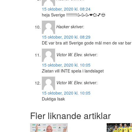
15 oktober, 2020 kl. 08:24
heja Sverige !!!!!!!!!🥳🥳🥳❤💞💕😍
Hacker
skriver:
15 oktober, 2020 kl. 08:29
DE var bra att Sverige gode mål men de var bar
Victor W. Elev.
skriver:
15 oktober, 2020 kl. 10:05
Zlatan vill INTE spela i landslaget
Victor W. Elev.
skriver:
15 oktober, 2020 kl. 10:05
Duktiga Isak
Fler liknande artiklar