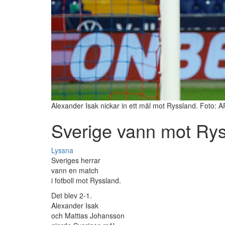
Alexander Isak nickar in ett mål mot Ryssland. Foto: 
Sverige vann mot Ry
Lyssna
Sveriges herrar
vann en match
i fotboll mot Ryssland.
Det blev 2-1.
Alexander Isak
och Mattias Johansson