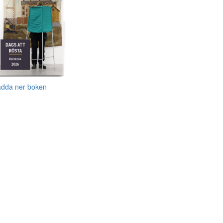
adda ner boken