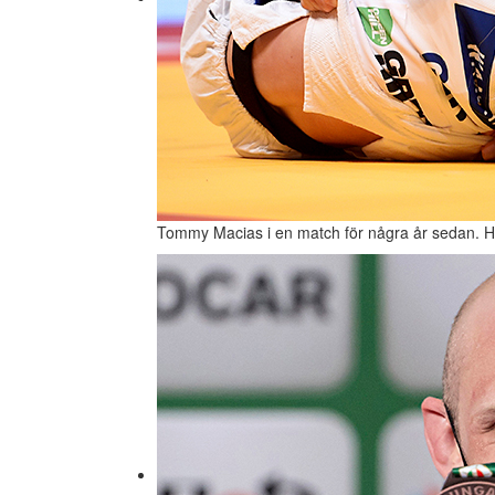
Tommy Macias i en match för några år sedan. H