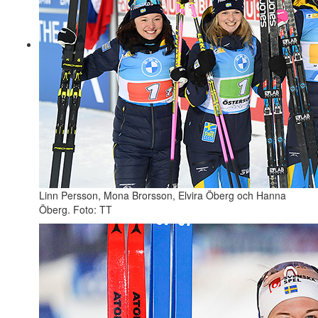
Linn Persson, Mona Brorsson, Elvira Öberg och Hanna
Öberg. Foto: TT