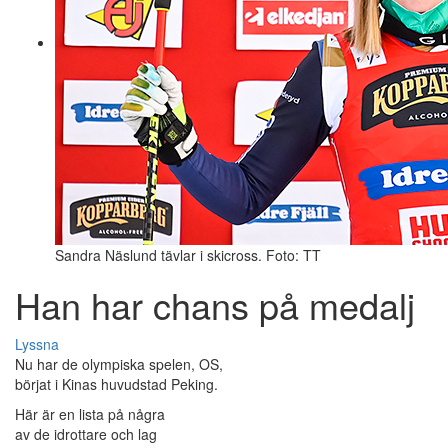
Sandra Näslund tävlar i skicross. Foto: TT
Han har chans på medalj
Lyssna
Nu har de olympiska spelen, OS,
börjat i Kinas huvudstad Peking.
Här är en lista på några
av de idrottare och lag