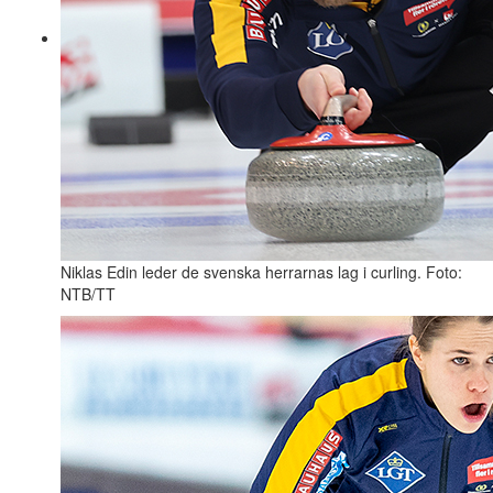
Niklas Edin leder de svenska herrarnas lag i curling. Foto:
NTB/TT