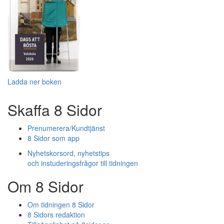
Ladda ner boken
Skaffa 8 Sidor
Prenumerera/Kundtjänst
8 Sidor som app
Nyhetskorsord, nyhetstips
och instuderingsfrågor till tidningen
Om 8 Sidor
Om tidningen 8 Sidor
8 Sidors redaktion