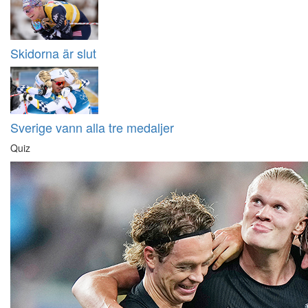
Skidorna är slut
Sverige vann alla tre medaljer
Quiz