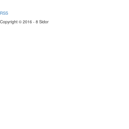
RSS
Copyright © 2016 - 8 Sidor