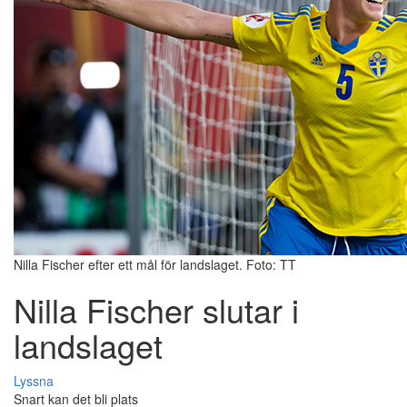
Nilla Fischer efter ett mål för landslaget. Foto: TT
Nilla Fischer slutar i
landslaget
Lyssna
Snart kan det bli plats