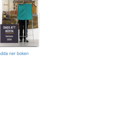
adda ner boken