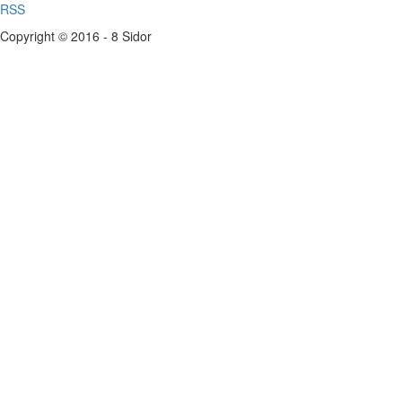
RSS
Copyright © 2016 - 8 Sidor