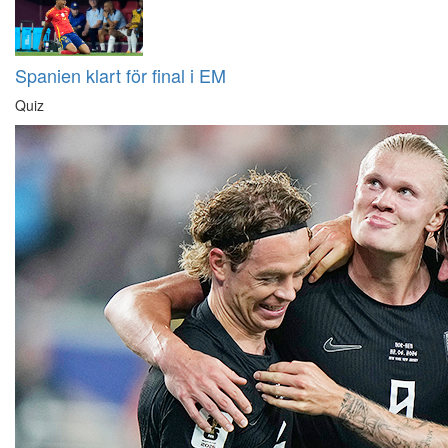
Spanien klart för final i EM
Quiz