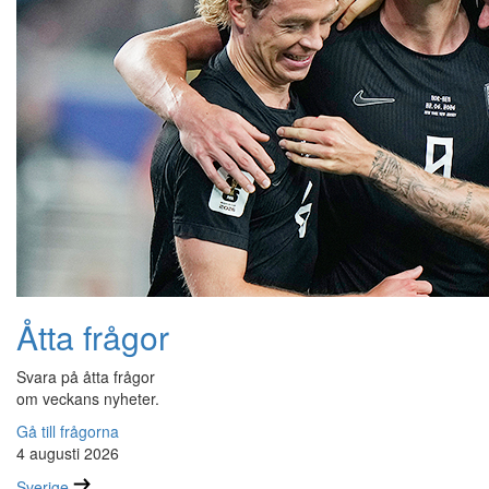
Åtta frågor
Svara på åtta frågor
om veckans nyheter.
Gå till frågorna
4 augusti 2026
Sverige