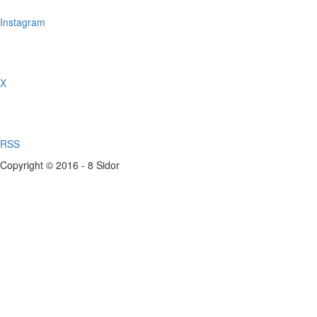
Instagram
X
RSS
Copyright © 2016 - 8 Sidor