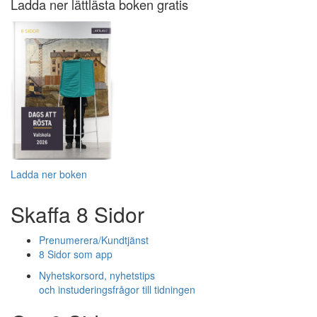
Ladda ner lättlästa boken gratis
Ladda ner boken
Skaffa 8 Sidor
Prenumerera/Kundtjänst
8 Sidor som app
Nyhetskorsord, nyhetstips
och instuderingsfrågor till tidningen