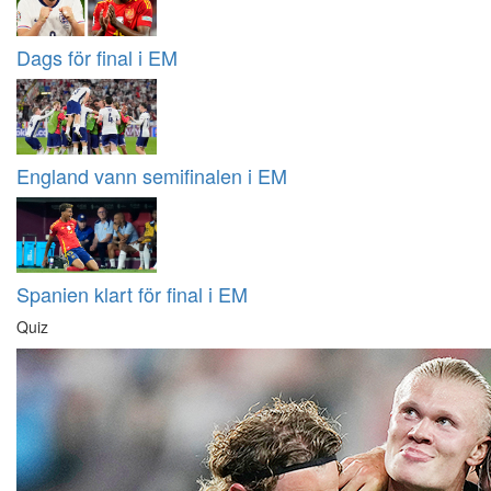
Dags för final i EM
England vann semifinalen i EM
Spanien klart för final i EM
Quiz