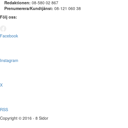
Redaktionen:
08-580 02 867
Prenumerera/Kundtjänst:
08-121 060 38
Följ oss:
Facebook
Instagram
X
RSS
Copyright © 2016 - 8 Sidor