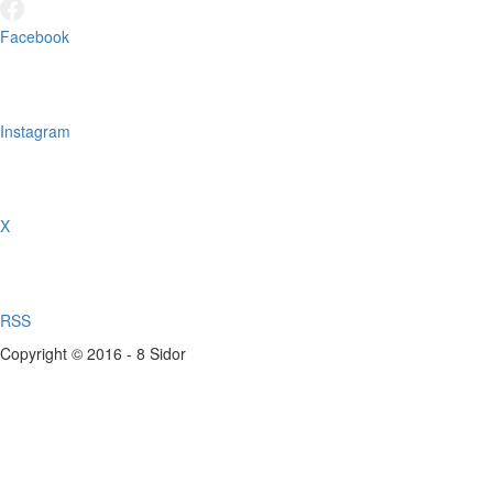
Facebook
Instagram
X
RSS
Copyright © 2016 - 8 Sidor