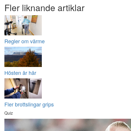
Fler liknande artiklar
Regler om värme
Hösten är här
Fler brottslingar grips
Quiz