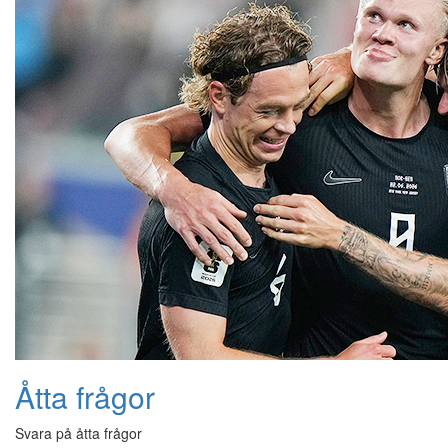
Åtta frågor
Svara på åtta frågor