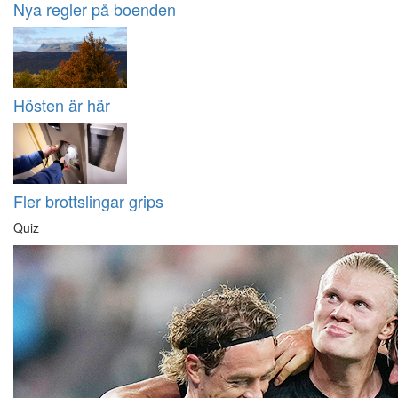
Nya regler på boenden
Hösten är här
Fler brottslingar grips
Quiz