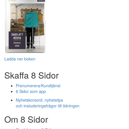
Ladda ner boken
Skaffa 8 Sidor
Prenumerera/Kundtjänst
8 Sidor som app
Nyhetskorsord, nyhetstips
och instuderingsfrågor till tidningen
Om 8 Sidor