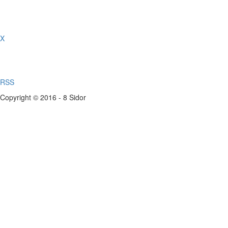
X
RSS
Copyright © 2016 - 8 Sidor