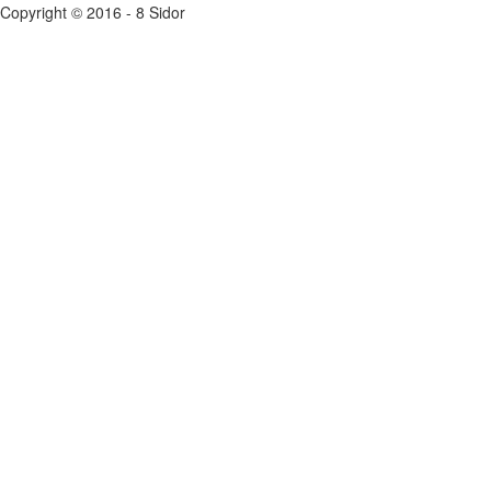
Copyright © 2016 - 8 Sidor