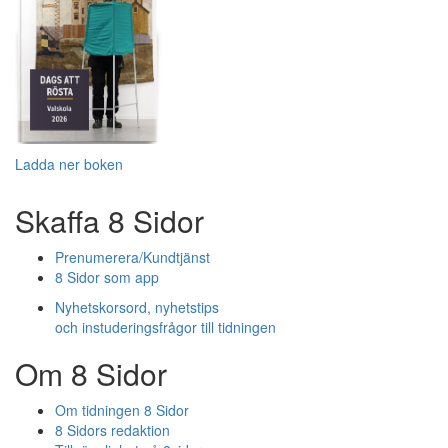
Ladda ner boken
Skaffa 8 Sidor
Prenumerera/Kundtjänst
8 Sidor som app
Nyhetskorsord, nyhetstips
och instuderingsfrågor till tidningen
Om 8 Sidor
Om tidningen 8 Sidor
8 Sidors redaktion