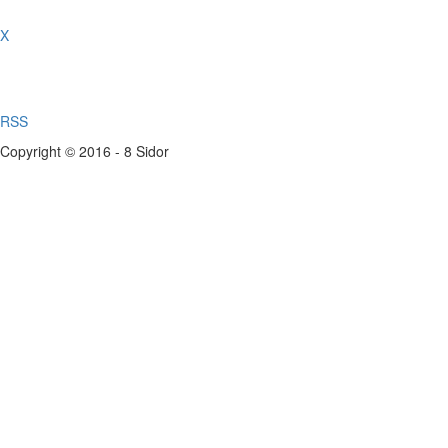
X
RSS
Copyright © 2016 - 8 Sidor