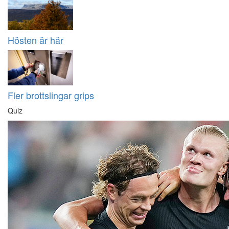
Hösten är här
Fler brottslingar grips
Quiz