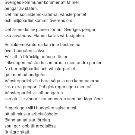
Sveriges kommuner kommer att få mer
pengar av staten.
Det har socialdemokraterna, vänsterpartiet
och miljöpartiet kommit överens om.
Det är en del av planen för hur Sveriges pengar
ska användas. Planen kallas vårbudgeten.
Socialdemokraterna kan inte bestämma
över budgeten själva.
För att få tillräckligt många röster
i riksdagen måste de samarbeta med andra partier.
Nu har miljöpartiet och vänsterpartiet
gått med på budgeten.
Vänsterpartiet ville bara säga ja och kommunerna
fick extra pengar. Det gick regeringen med på.
Vänsterpartiet vill att pengarna
ska gå till kvinnor i kommunerna som har låga löner.
Regeringen vill i budgeten satsa mest
på att minska arbetslösheten.
Bland annat ska företag
som ger jobb till arbetslösa
få lägre skatt.