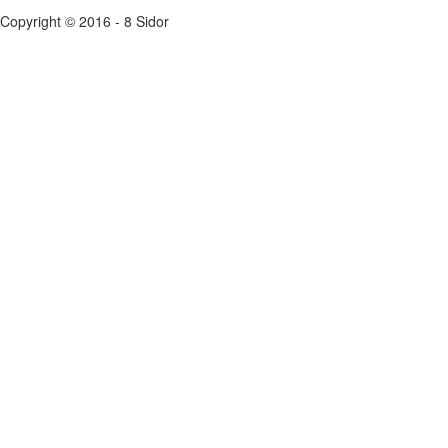
Copyright © 2016 - 8 Sidor