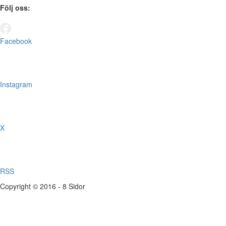
Följ oss:
Facebook
Instagram
X
RSS
Copyright © 2016 - 8 Sidor