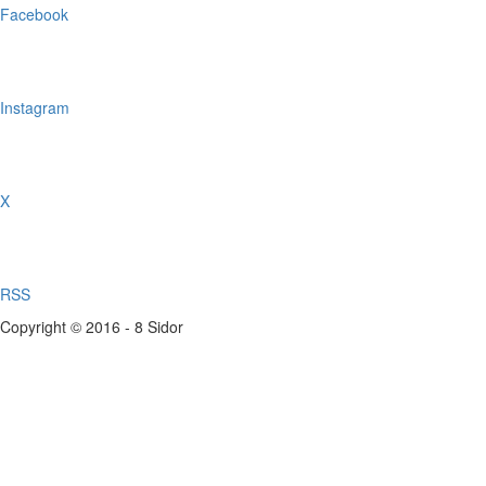
Facebook
Instagram
X
RSS
Copyright © 2016 - 8 Sidor