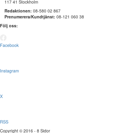
117 41 Stockholm
Redaktionen:
08-580 02 867
Prenumerera/Kundtjänst:
08-121 060 38
Följ oss:
Facebook
Instagram
X
RSS
Copyright © 2016 - 8 Sidor