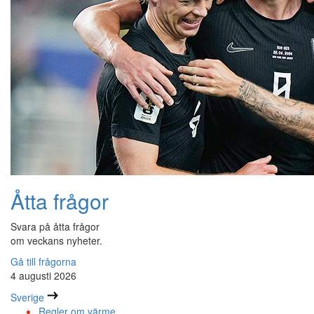
Åtta frågor
Svara på åtta frågor
om veckans nyheter.
Gå till frågorna
4 augusti 2026
Sverige
Regler om värme