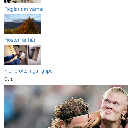
Regler om värme
Hösten är här
Fler brottslingar grips
Quiz