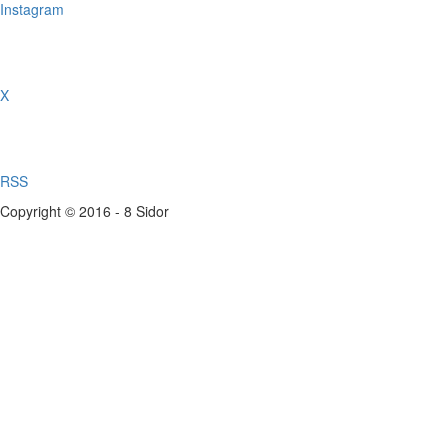
Instagram
X
RSS
Copyright © 2016 - 8 Sidor