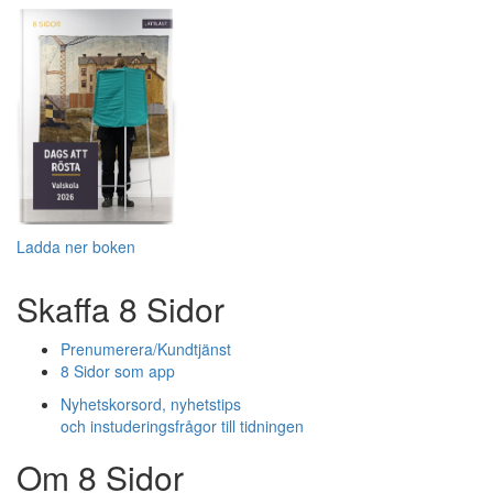
Ladda ner boken
Skaffa 8 Sidor
Prenumerera/Kundtjänst
8 Sidor som app
Nyhetskorsord, nyhetstips
och instuderingsfrågor till tidningen
Om 8 Sidor