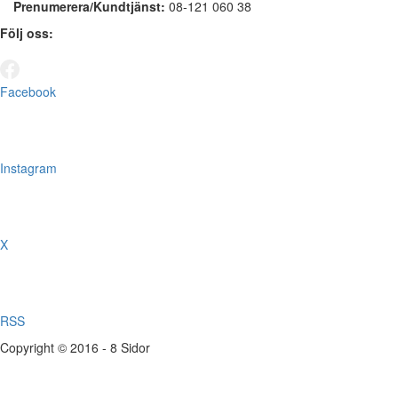
Prenumerera/Kundtjänst:
08-121 060 38
Följ oss:
Facebook
Instagram
X
RSS
Copyright © 2016 - 8 Sidor