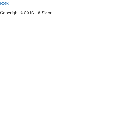
RSS
Copyright © 2016 - 8 Sidor