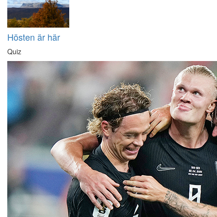
Hösten är här
Quiz