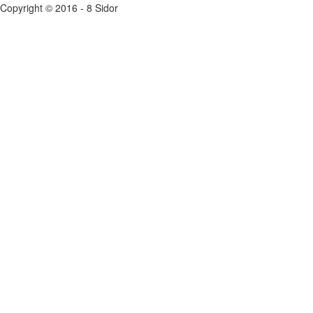
Copyright © 2016 - 8 Sidor