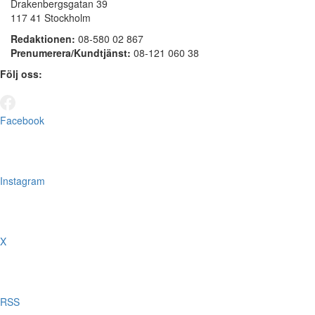
Drakenbergsgatan 39
117 41 Stockholm
Redaktionen:
08-580 02 867
Prenumerera/Kundtjänst:
08-121 060 38
Följ oss:
Facebook
Instagram
X
RSS