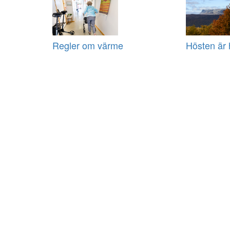
Regler om värme
Hösten är 