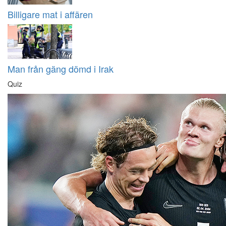
Billigare mat i affären
Man från gäng dömd i Irak
Quiz