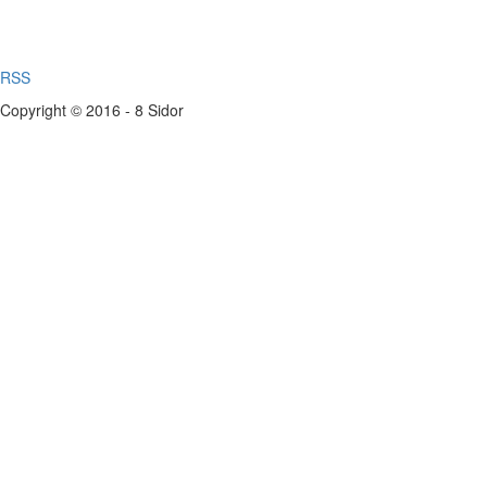
RSS
Copyright © 2016 - 8 Sidor