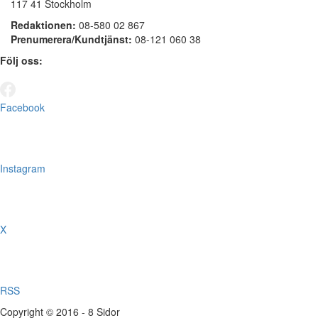
117 41 Stockholm
Redaktionen:
08-580 02 867
Prenumerera/Kundtjänst:
08-121 060 38
Följ oss:
Facebook
Instagram
X
RSS
Copyright © 2016 - 8 Sidor