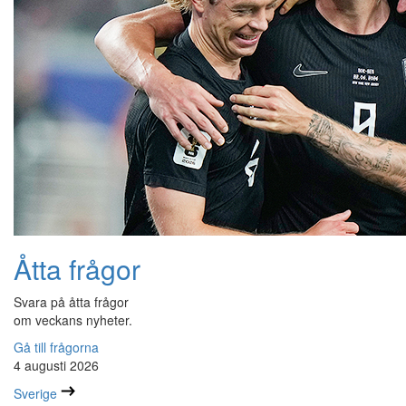
Åtta frågor
Svara på åtta frågor
om veckans nyheter.
Gå till frågorna
4 augusti 2026
Sverige