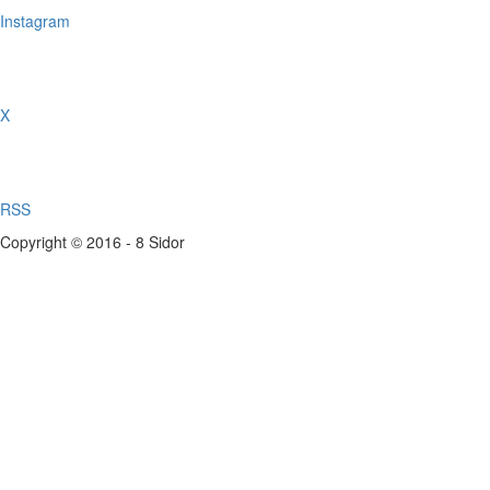
Instagram
X
RSS
Copyright © 2016 - 8 Sidor