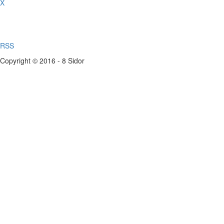
X
RSS
Copyright © 2016 - 8 Sidor