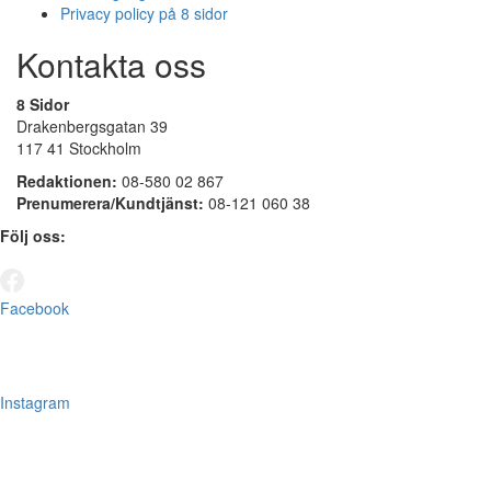
Privacy policy på 8 sidor
Kontakta oss
8 Sidor
Drakenbergsgatan 39
117 41 Stockholm
Redaktionen:
08-580 02 867
Prenumerera/Kundtjänst:
08-121 060 38
Följ oss:
Facebook
Instagram