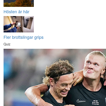
Hösten är här
Fler brottslingar grips
Quiz