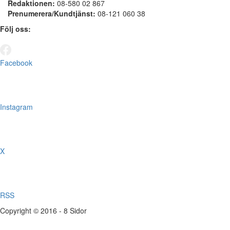
Redaktionen:
08-580 02 867
Prenumerera/Kundtjänst:
08-121 060 38
Följ oss:
Facebook
Instagram
X
RSS
Copyright © 2016 - 8 Sidor