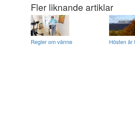
Fler liknande artiklar
Regler om värme
Hösten är 