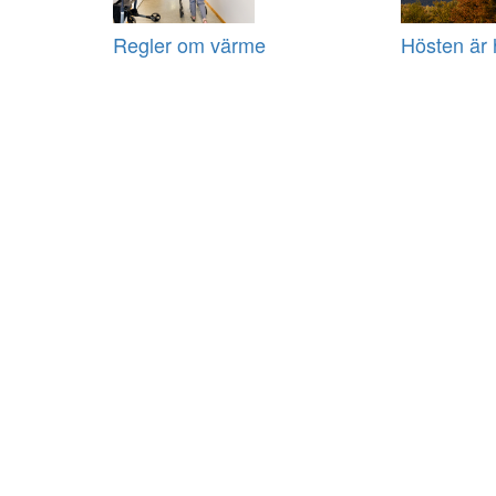
Regler om värme
Hösten är 