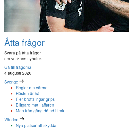
Åtta frågor
Svara på åtta frågor
om veckans nyheter.
Gå till frågorna
4 augusti 2026
Sverige
Regler om värme
Hösten är här
Fler brottslingar grips
Billigare mat i affären
Man från gäng dömd i Irak
Världen
Nya platser att skydda