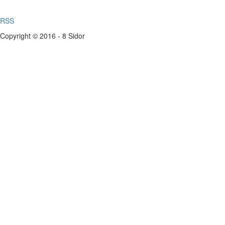
RSS
Copyright © 2016 - 8 Sidor