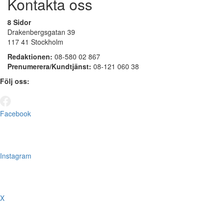
Kontakta oss
8 Sidor
Drakenbergsgatan 39
117 41 Stockholm
Redaktionen:
08-580 02 867
Prenumerera/Kundtjänst:
08-121 060 38
Följ oss:
Facebook
Instagram
X