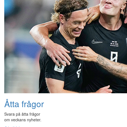
Åtta frågor
Svara på åtta frågor
om veckans nyheter.