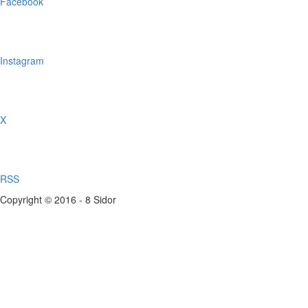
Facebook
Instagram
X
RSS
Copyright © 2016 - 8 Sidor