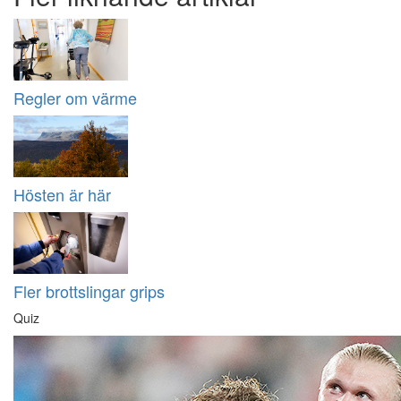
Regler om värme
Hösten är här
Fler brottslingar grips
Quiz