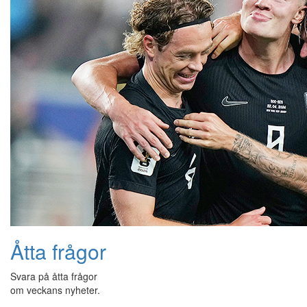
Åtta frågor
Svara på åtta frågor
om veckans nyheter.