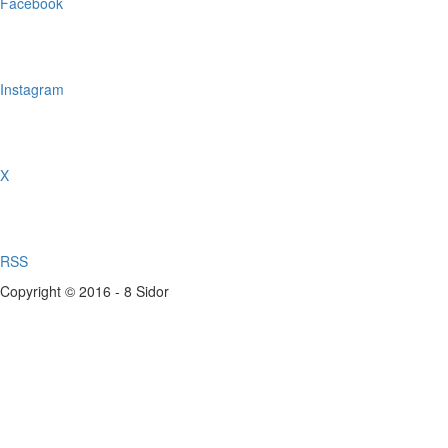
Facebook
Instagram
X
RSS
Copyright © 2016 - 8 Sidor