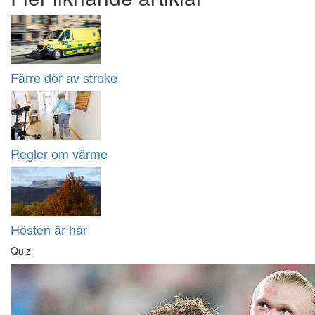
Färre dör av stroke
Regler om värme
Hösten är här
Quiz