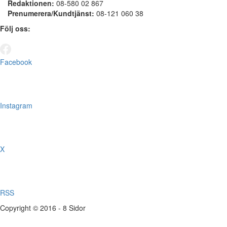
Redaktionen:
08-580 02 867
Prenumerera/Kundtjänst:
08-121 060 38
Följ oss:
Facebook
Instagram
X
RSS
Copyright © 2016 - 8 Sidor