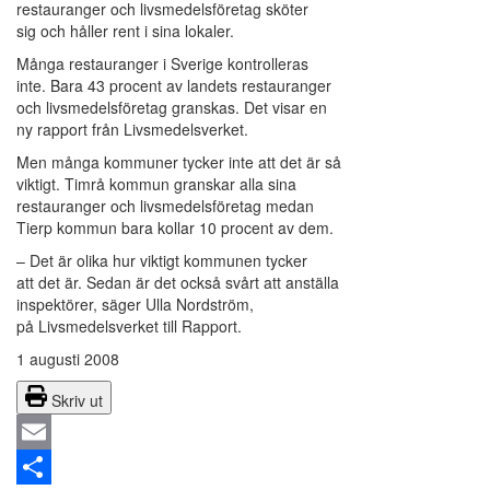
restauranger och livsmedelsföretag sköter
sig och håller rent i sina lokaler.
Många restauranger i Sverige kontrolleras
inte. Bara 43 procent av landets restauranger
och livsmedelsföretag granskas. Det visar en
ny rapport från Livsmedelsverket.
Men många kommuner tycker inte att det är så
viktigt. Timrå kommun granskar alla sina
restauranger och livsmedelsföretag medan
Tierp kommun bara kollar 10 procent av dem.
– Det är olika hur viktigt kommunen tycker
att det är. Sedan är det också svårt att anställa
inspektörer, säger Ulla Nordström,
på Livsmedelsverket till Rapport.
1 augusti 2008
Skriv ut
Email